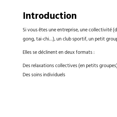
Introduction
Si vous êtes une entreprise, une collectivité (
gong, tai-chi…), un club sportif, un petit gro
Elles se déclinent en deux formats :
Des relaxations collectives (en petits groupes
Des soins individuels