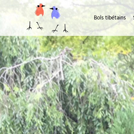
Bols tibétains