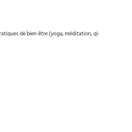
pratiques de bien-être (yoga, méditation, qi-