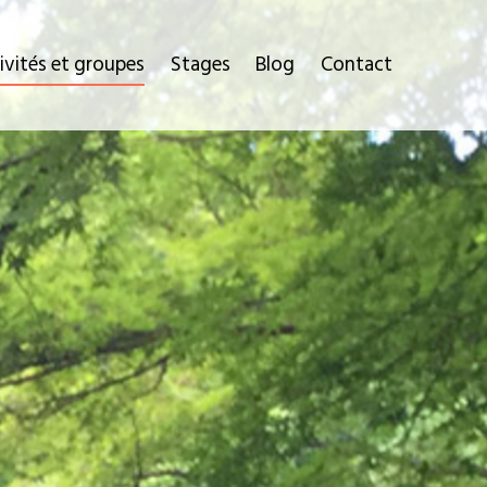
tivités et groupes
Stages
Blog
Contact