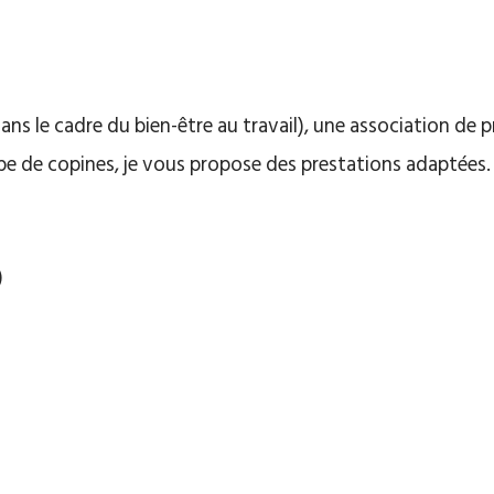
dans le cadre du bien-être au travail), une association de 
upe de copines, je vous propose des prestations adaptées.
)