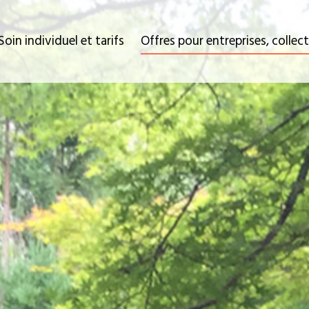
Soin individuel et tarifs
Offres pour entreprises, collec