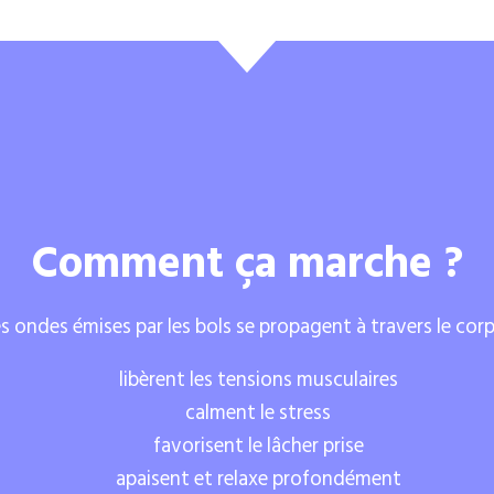
Comment ça marche ?
s ondes émises par les bols se propagent à travers le corp
libèrent les tensions musculaires
calment le stress
favorisent le lâcher prise
apaisent et relaxe profondément